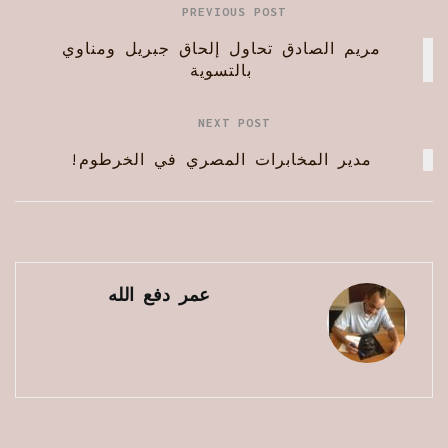
PREVIOUS POST
مريم الصادق تحاول إلحاق جبريل ومناوي
بالتسوية
NEXT POST
مدير المخابرات المصري في الخرطوم!
عمر دفع الله