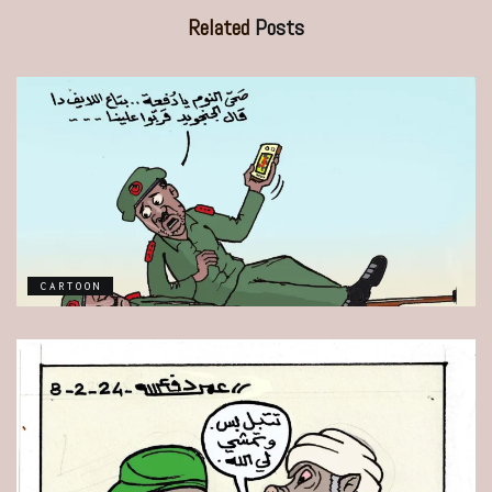
Related
Posts
CARTOON