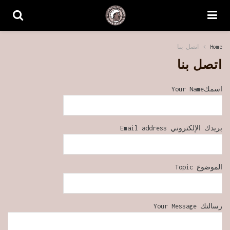
Home
اتصل بنا
اتصل بنا
اسمكYour Name
بريدك الإلكتروني Email address
الموضوع Topic
رسالتك Your Message