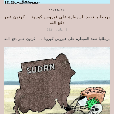
COVID-19
بريطانيا تفقد السيطرة على فيروس كورونا … كرتون عمر
دفع الله
9 يناير، 2021
بريطانيا تفقد السيطرة على فيروس كورونا ... كرتون عمر دفع الله