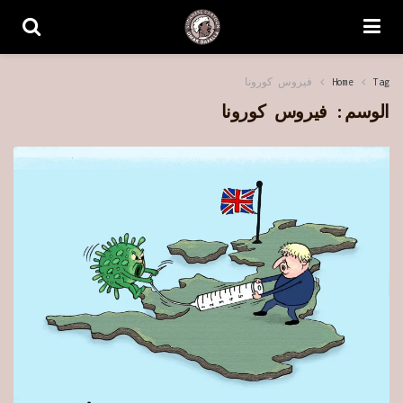
Tag
Home
فيروس كورونا
الوسم:
فيروس كورونا