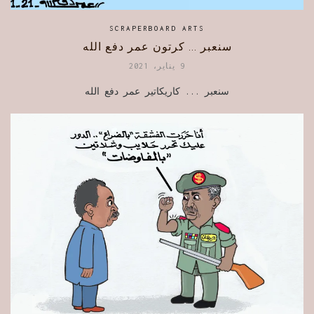
SCRAPERBOARD ARTS
سنعبر … كرتون عمر دفع الله
9 يناير، 2021
سنعبر ... كاريكاتير عمر دفع الله