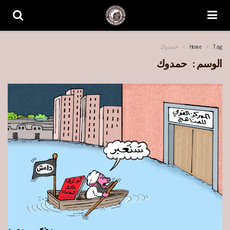
Tag
Home
حمدوك
الوسم:
حمدوك