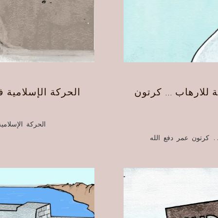
ة للارهاب … كرتون
الحركة الإسلامية 
الحركة الإسلامي
.. كرتون عمر دفع الله