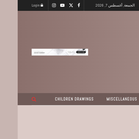
الجمعة, أغسطس 7, 2026
Login
CHILDREN DRAWINGS
MISCELLANEOUS