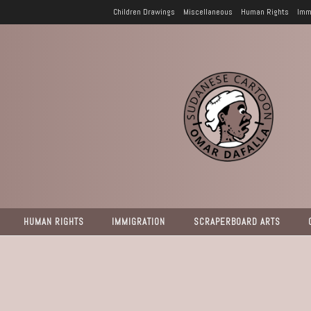
Children Drawings
Miscellaneous
Human Rights
Imm
HUMAN RIGHTS
IMMIGRATION
SCRAPERBOARD ARTS