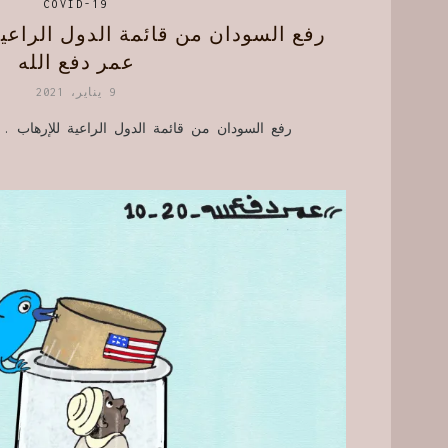
COVID-19
رفع السودان من قائمة الدول الراعي
عمر دفع الله
9 يناير، 2021
رفع السودان من قائمة الدول الراعية للإرهاب .