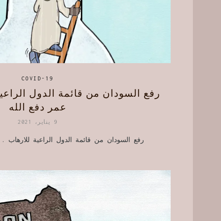
COVID-19
رفع السودان من قائمة الدول الراعي
عمر دفع الله
9 يناير، 2021
رفع السودان من قائمة الدول الراعية للارهاب .