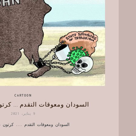
CARTOON
السودان ومعوقات التقدم … كرتو
9 يناير، 2021
السودان ومعوقات التقدم ... كرتون ع