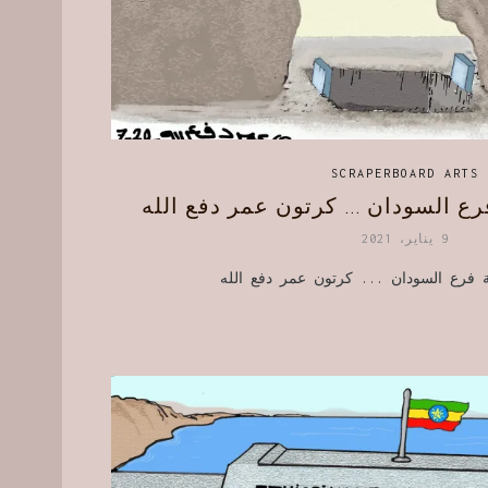
SCRAPERBOARD ARTS
فرع السودان … كرتون عمر دفع الله
9 يناير، 2021
ة فرع السودان ... كرتون عمر دفع الله