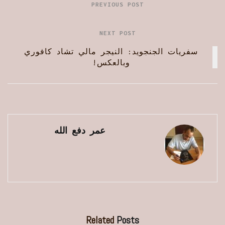
PREVIOUS POST
NEXT POST
سفريات الجنجويد: النيجر مالي تشاد كافوري
وبالعكس!
عمر دفع الله
Related
Posts