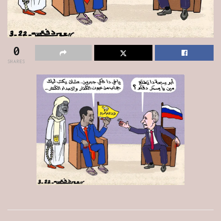
0
SHARES