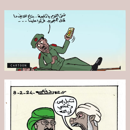
CARTOON