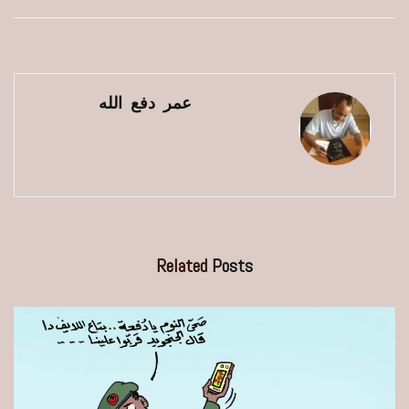
عمر دفع الله
Related
Posts