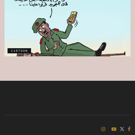
CARTOON