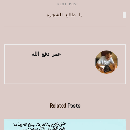
NEXT POST
يا طالع الشجرة
عمر دفع الله
Related
Posts