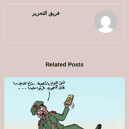
فريق التحرير
Related
Posts