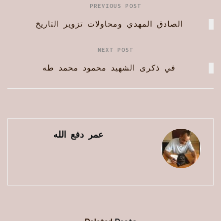
PREVIOUS POST
الصادق المهدي ومحاولات تزوير التاريخ
NEXT POST
في ذكرى الشهيد محمود محمد طه
عمر دفع الله