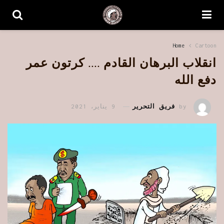
Home
Cartoon
انقلاب البرهان القادم …. كرتون عمر
دفع الله
by
فريق التحرير
9 يناير، 2021