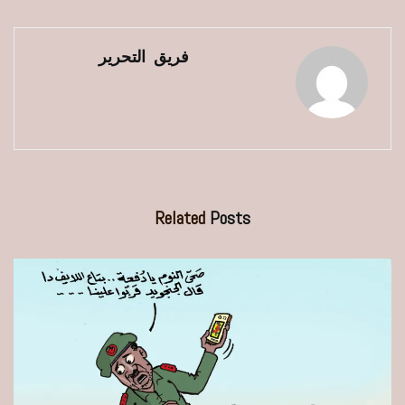
فريق التحرير
Related
Posts