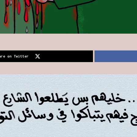
are on Twitter