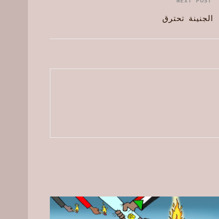
NEXT POST
الجنينة تحترق