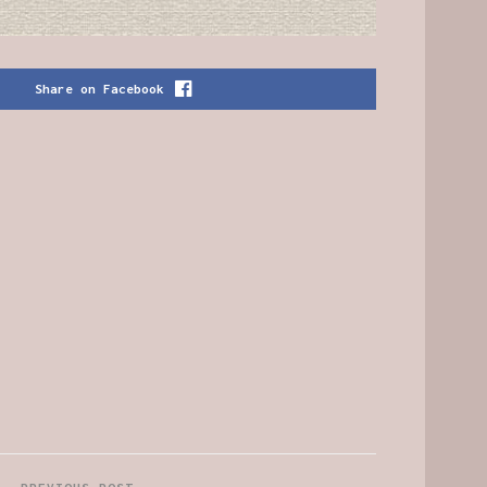
Share on Facebook