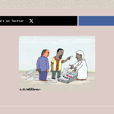
are on Twitter