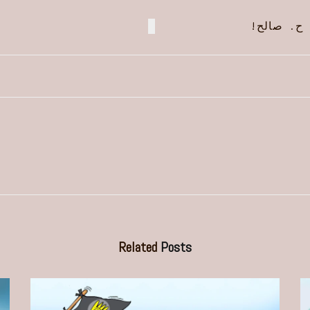
 ح. صالح!
Related
Posts