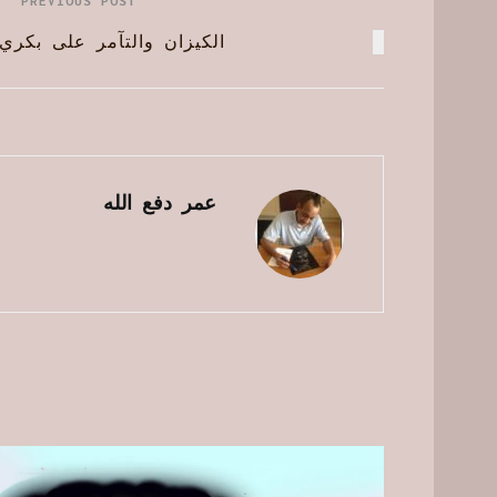
PREVIOUS POST
الكيزان والتآمر على بكري
عمر دفع الله