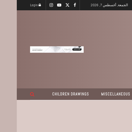
الجمعة, أغسطس 7, 2026
Login
CHILDREN DRAWINGS
MISCELLANEOUS