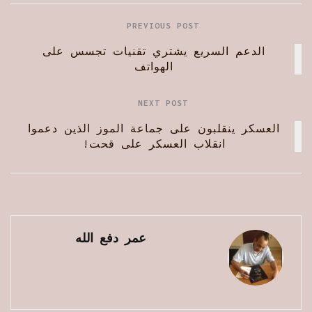
PREVIOUS POST
الدعم السريع يشتري تقنيات تجسس على
الهواتف
NEXT POST
العسكر ينقلبون على جماعة الموز الذين دعموا
انقلاب العسكر على قحت!
عمر دفع الله