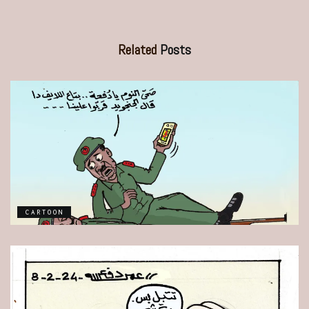
Related
Posts
CARTOON