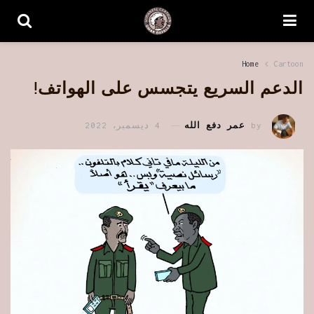
Home
Cartoon
الدعم السريع يتجسس على الهواتف!
by
عمر دفع الله
4 ديسمبر، 2022