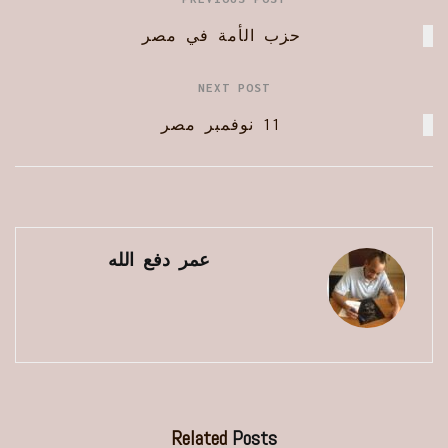
حزب الأمة في مصر
NEXT POST
11 نوفمبر مصر
عمر دفع الله
Related
Posts