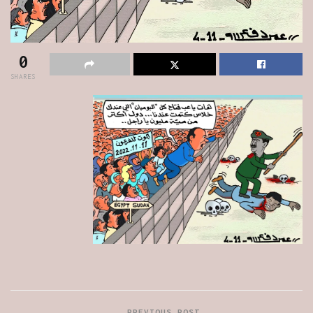
0
SHARES
PREVIOUS POST