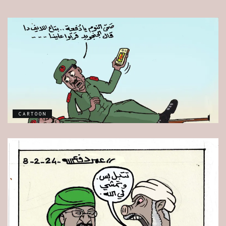
CARTOON