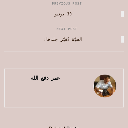
PREVIOUS POST
30 يونيو
NEXT POST
الحيّة تُغيّر جلدها!
عمر دفع الله