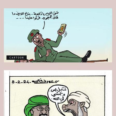
CARTOON