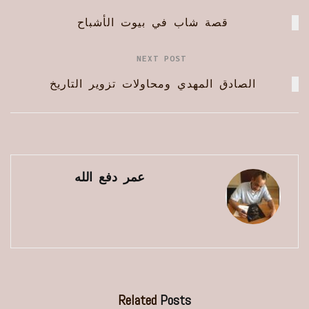
قصة شاب في بيوت الأشباح
NEXT POST
الصادق المهدي ومحاولات تزوير التاريخ
عمر دفع الله
Related
Posts