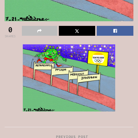
0
SHARES
PREVIOUS POST