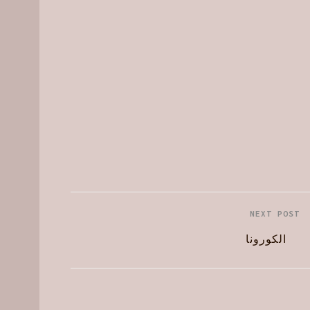
NEXT POST
الكورونا