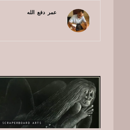
عمر دفع الله
SCRAPERBOARD ARTS