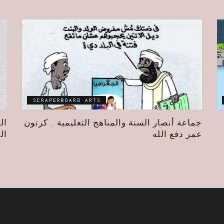
SCRAPERBOARD ARTS
جماعة أنصار السنة والمناهج التعليمية .. كرتون
ال
عمر دفع الله
ال