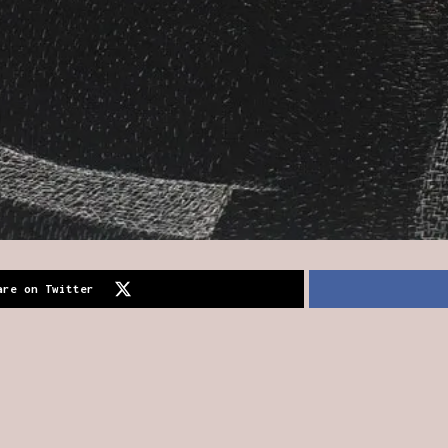
are on Twitter