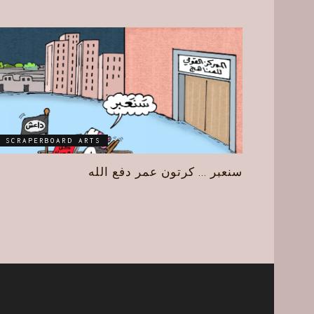
SCRAPERBOARD ARTS
سنعبر … كرتون عمر دفع الله