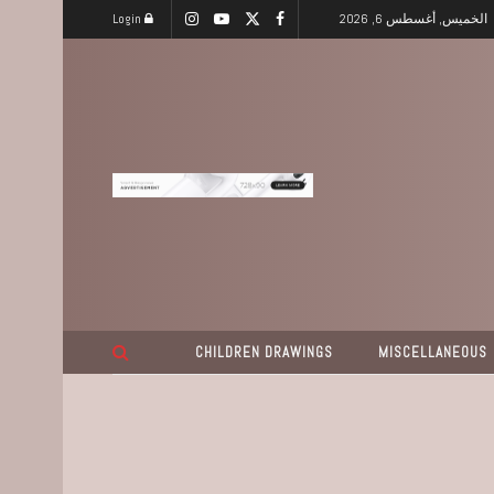
الخميس, أغسطس 6, 2026
Login
CHILDREN DRAWINGS
MISCELLANEOUS