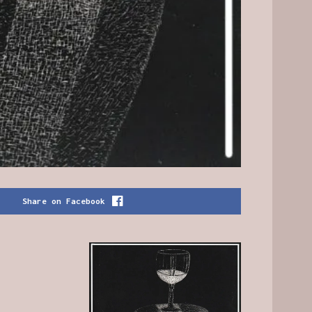
Share on Facebook