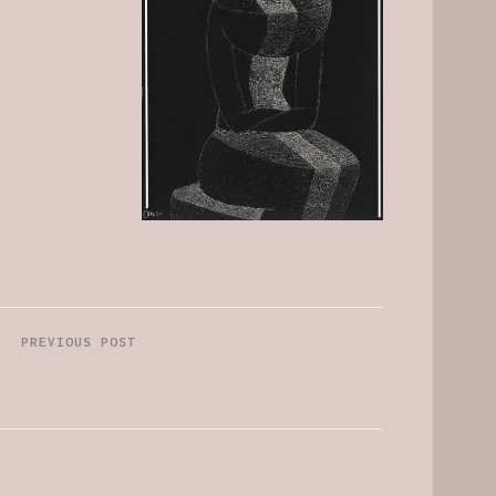
PREVIOUS POST