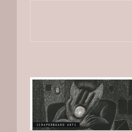
SCRAPERBOARD ARTS